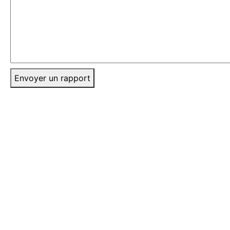
Envoyer un rapport