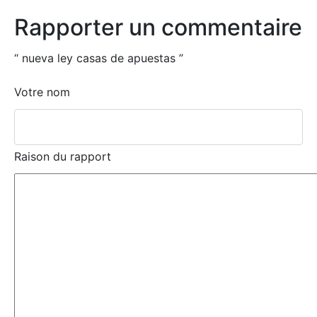
Rapporter un commentaire
“
nueva ley casas de apuestas
”
Votre nom
Raison du rapport