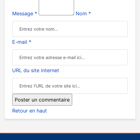
Message *
Nom *
E-mail *
URL du site internet
Retour en haut