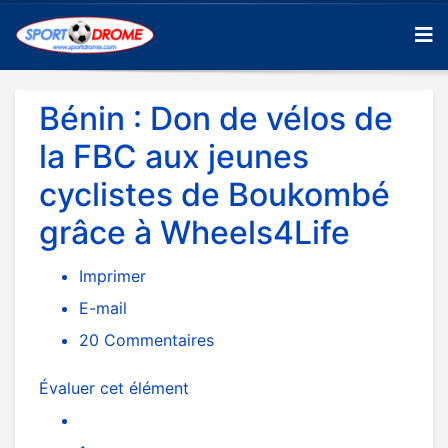
Bénin : Don de vélos de
la FBC aux jeunes
cyclistes de Boukombé
grâce à Wheels4Life
Imprimer
E-mail
20
Commentaires
Évaluer cet élément