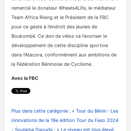
remercié le donateur Wheels4Life, le médiateur
Team Africa Rising et le Président de la FBC
pour ce geste à l’endroit des jeunes de
Boukombé. Ce don de vélos va favoriser le
développement de cette discipline sportive
dans l’Atacora, conformément aux ambitions de
la Fédération Béninoise de Cyclisme.
Avec la FBC
Plus dans cette catégorie :
« Tour du Bénin : Les
innovations de la 19e édition
Tour du Faso 2024
- Soulama Daouda : « Le niveau est plus élevé