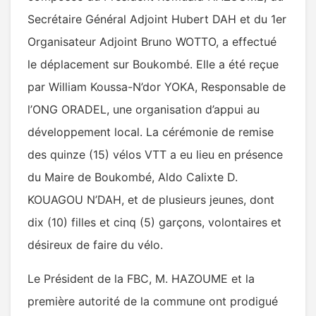
Secrétaire Général Adjoint Hubert DAH et du 1er
Organisateur Adjoint Bruno WOTTO, a effectué
le déplacement sur Boukombé. Elle a été reçue
par William Koussa-N’dor YOKA, Responsable de
l’ONG ORADEL, une organisation d’appui au
développement local. La cérémonie de remise
des quinze (15) vélos VTT a eu lieu en présence
du Maire de Boukombé, Aldo Calixte D.
KOUAGOU N’DAH, et de plusieurs jeunes, dont
dix (10) filles et cinq (5) garçons, volontaires et
désireux de faire du vélo.
Le Président de la FBC, M. HAZOUME et la
première autorité de la commune ont prodigué