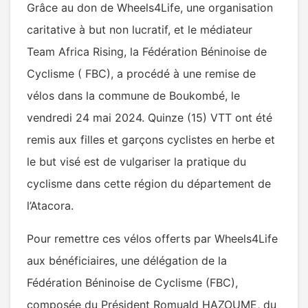
Grâce au don de Wheels4Life, une organisation
caritative à but non lucratif, et le médiateur
Team Africa Rising, la Fédération Béninoise de
Cyclisme ( FBC), a procédé à une remise de
vélos dans la commune de Boukombé, le
vendredi 24 mai 2024. Quinze (15) VTT ont été
remis aux filles et garçons cyclistes en herbe et
le but visé est de vulgariser la pratique du
cyclisme dans cette région du département de
l’Atacora.
Pour remettre ces vélos offerts par Wheels4Life
aux bénéficiaires, une délégation de la
Fédération Béninoise de Cyclisme (FBC),
composée du Président Romuald HAZOUME, du