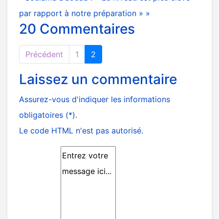
par rapport à notre préparation » »
20
Commentaires
Précédent
1
2
Laissez un commentaire
Assurez-vous d'indiquer les informations
obligatoires (*).
Le code HTML n'est pas autorisé.