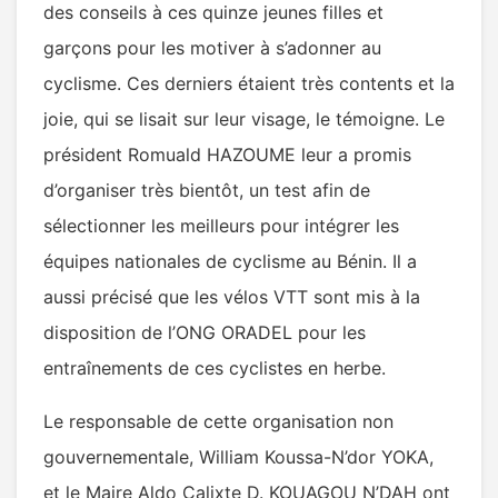
des conseils à ces quinze jeunes filles et
garçons pour les motiver à s’adonner au
cyclisme. Ces derniers étaient très contents et la
joie, qui se lisait sur leur visage, le témoigne. Le
président Romuald HAZOUME leur a promis
d’organiser très bientôt, un test afin de
sélectionner les meilleurs pour intégrer les
équipes nationales de cyclisme au Bénin. Il a
aussi précisé que les vélos VTT sont mis à la
disposition de l’ONG ORADEL pour les
entraînements de ces cyclistes en herbe.
Le responsable de cette organisation non
gouvernementale, William Koussa-N’dor YOKA,
et le Maire Aldo Calixte D. KOUAGOU N’DAH ont