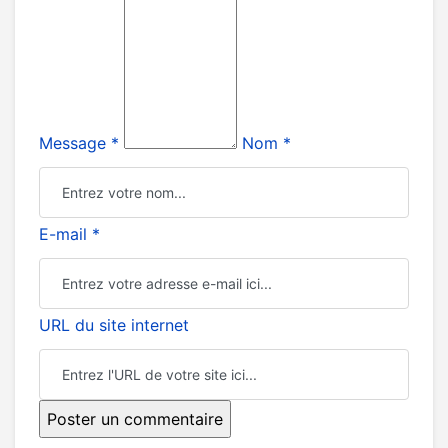
Message *
Nom *
E-mail *
URL du site internet