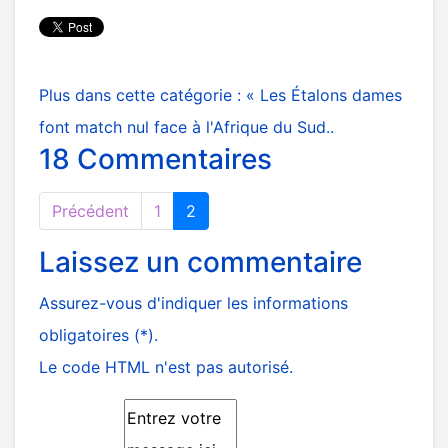
Plus dans cette catégorie :
« Les Étalons dames
font match nul face à l'Afrique du Sud..
18
Commentaires
Précédent
1
2
Laissez un commentaire
Assurez-vous d'indiquer les informations
obligatoires (*).
Le code HTML n'est pas autorisé.