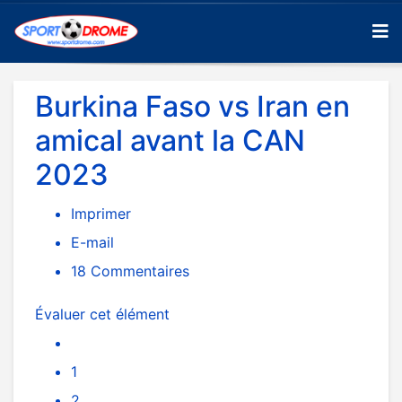
Burkina Faso vs Iran en
amical avant la CAN
2023
Imprimer
E-mail
18
Commentaires
Évaluer cet élément
1
2