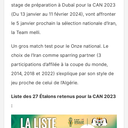
stage de préparation à Dubaï pour la CAN 2023
(Du 13 janvier au 11 février 2024), vont affronter
le 5 janvier prochain la sélection nationale d’Iran,
la Team melli.
Un gros match test pour le Onze national. Le
choix de l’Iran comme sparring partner (3
participations d’affilée à la coupe du monde,
2014, 2018 et 2022) s’explique par son style de
jeu proche de celui de l’Algérie.
Liste des 27 Étalons retenus pour la CAN 2023
: