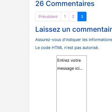
26
Commentaires
Précédent
1
2
3
Laissez un commentai
Assurez-vous d'indiquer les informations 
Le code HTML n'est pas autorisé.