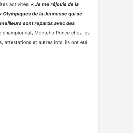
tes activités:
« Je me réjouis de la
x Olympiques de la Jeunesse qui se
meilleurs sont repartis avec des
ce championnat, Montcho Prince chez les
attestations et autres lots, ils ont été