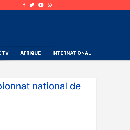
 TV
AFRIQUE
INTERNATIONAL
pionnat national de