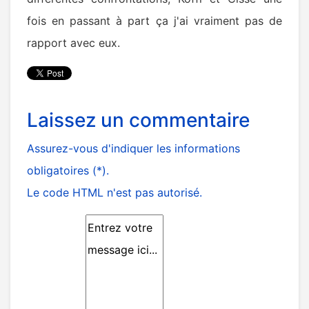
fois en passant à part ça j'ai vraiment pas de
rapport avec eux.
Laissez un commentaire
Assurez-vous d'indiquer les informations
obligatoires (*).
Le code HTML n'est pas autorisé.