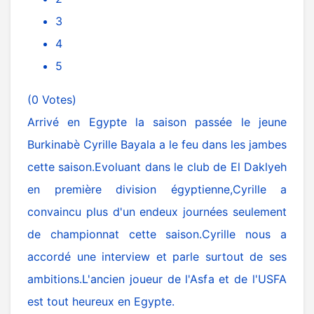
3
4
5
(0 Votes)
Arrivé en Egypte la saison passée le jeune
Burkinabè Cyrille Bayala a le feu dans les jambes
cette saison.Evoluant dans le club de El Daklyeh
en première division égyptienne,Cyrille a
convaincu plus d'un endeux journées seulement
de championnat cette saison.Cyrille nous a
accordé une interview et parle surtout de ses
ambitions.L'ancien joueur de l'Asfa et de l'USFA
est tout heureux en Egypte.