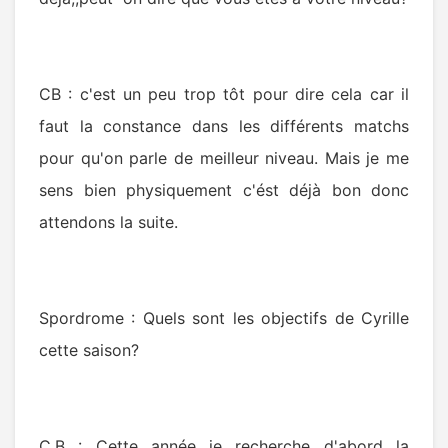
CB : c'est un peu trop tôt pour dire cela car il
faut la constance dans les différents matchs
pour qu'on parle de meilleur niveau. Mais je me
sens bien physiquement c'ést déjà bon donc
attendons la suite.
Spordrome : Quels sont les objectifs de Cyrille
cette saison?
C.B : Cette année je recherche d'abord la