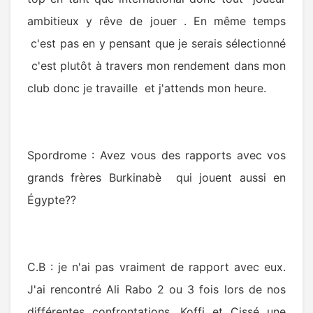
ambitieux y rêve de jouer . En même temps
c'est pas en y pensant que je serais sélectionné
c'est plutôt à travers mon rendement dans mon
club donc je travaille et j'attends mon heure.
Spordrome : Avez vous des rapports avec vos
grands frères Burkinabè qui jouent aussi en
Égypte??
C.B : je n'ai pas vraiment de rapport avec eux.
J'ai rencontré Ali Rabo 2 ou 3 fois lors de nos
différentes confrontations, Koffi et Cissé une