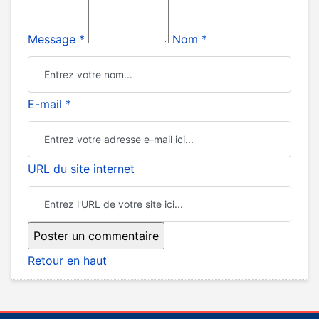
Message *
Nom *
E-mail *
URL du site internet
Retour en haut