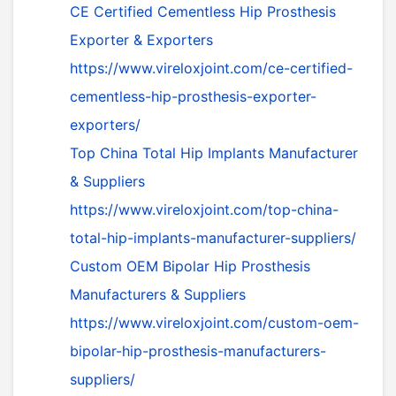
CE Certified Cementless Hip Prosthesis
Exporter & Exporters
https://www.vireloxjoint.com/ce-certified-
cementless-hip-prosthesis-exporter-
exporters/
Top China Total Hip Implants Manufacturer
& Suppliers
https://www.vireloxjoint.com/top-china-
total-hip-implants-manufacturer-suppliers/
Custom OEM Bipolar Hip Prosthesis
Manufacturers & Suppliers
https://www.vireloxjoint.com/custom-oem-
bipolar-hip-prosthesis-manufacturers-
suppliers/