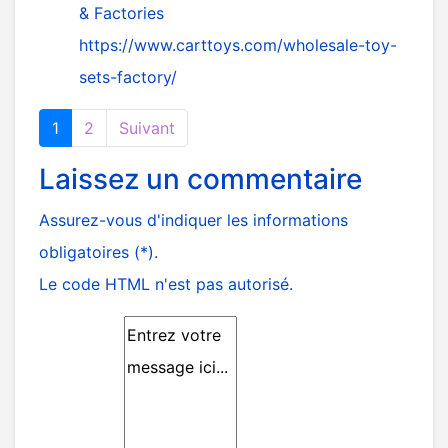
& Factories
https://www.carttoys.com/wholesale-toy-
sets-factory/
1
2
Suivant
Laissez un commentaire
Assurez-vous d'indiquer les informations
obligatoires (*).
Le code HTML n'est pas autorisé.