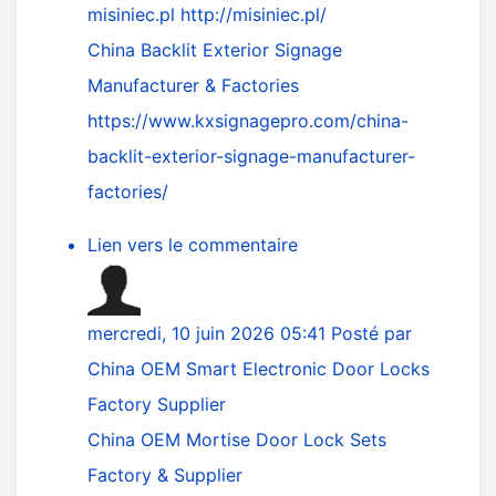
misiniec.pl
http://misiniec.pl/
China Backlit Exterior Signage
Manufacturer & Factories
https://www.kxsignagepro.com/china-
backlit-exterior-signage-manufacturer-
factories/
Lien vers le commentaire
mercredi, 10 juin 2026 05:41
Posté par
China OEM Smart Electronic Door Locks
Factory Supplier
China OEM Mortise Door Lock Sets
Factory & Supplier