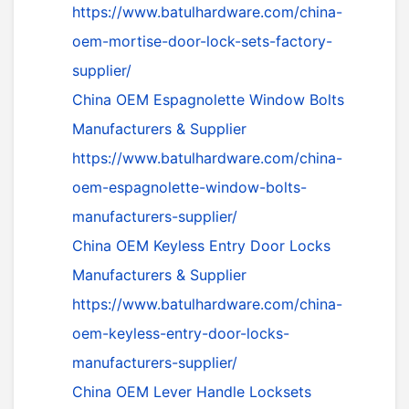
https://www.batulhardware.com/china-
oem-mortise-door-lock-sets-factory-
supplier/
China OEM Espagnolette Window Bolts
Manufacturers & Supplier
https://www.batulhardware.com/china-
oem-espagnolette-window-bolts-
manufacturers-supplier/
China OEM Keyless Entry Door Locks
Manufacturers & Supplier
https://www.batulhardware.com/china-
oem-keyless-entry-door-locks-
manufacturers-supplier/
China OEM Lever Handle Locksets