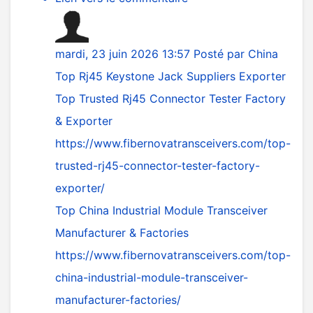
mardi, 23 juin 2026 13:57
Posté par
China
Top Rj45 Keystone Jack Suppliers Exporter
Top Trusted Rj45 Connector Tester Factory
& Exporter
https://www.fibernovatransceivers.com/top-
trusted-rj45-connector-tester-factory-
exporter/
Top China Industrial Module Transceiver
Manufacturer & Factories
https://www.fibernovatransceivers.com/top-
china-industrial-module-transceiver-
manufacturer-factories/