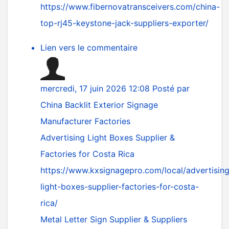
https://www.fibernovatransceivers.com/china-
top-rj45-keystone-jack-suppliers-exporter/
Lien vers le commentaire
mercredi, 17 juin 2026 12:08
Posté par
China Backlit Exterior Signage
Manufacturer Factories
Advertising Light Boxes Supplier &
Factories for Costa Rica
https://www.kxsignagepro.com/local/advertising
light-boxes-supplier-factories-for-costa-
rica/
Metal Letter Sign Supplier & Suppliers