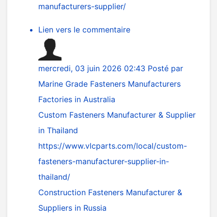
manufacturers-supplier/
Lien vers le commentaire
mercredi, 03 juin 2026 02:43
Posté par
Marine Grade Fasteners Manufacturers
Factories in Australia
Custom Fasteners Manufacturer & Supplier
in Thailand
https://www.vlcparts.com/local/custom-
fasteners-manufacturer-supplier-in-
thailand/
Construction Fasteners Manufacturer &
Suppliers in Russia