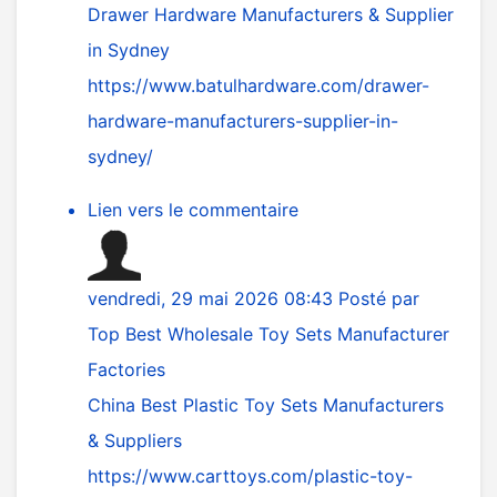
Drawer Hardware Manufacturers & Supplier
in Sydney
https://www.batulhardware.com/drawer-
hardware-manufacturers-supplier-in-
sydney/
Lien vers le commentaire
vendredi, 29 mai 2026 08:43
Posté par
Top Best Wholesale Toy Sets Manufacturer
Factories
China Best Plastic Toy Sets Manufacturers
& Suppliers
https://www.carttoys.com/plastic-toy-