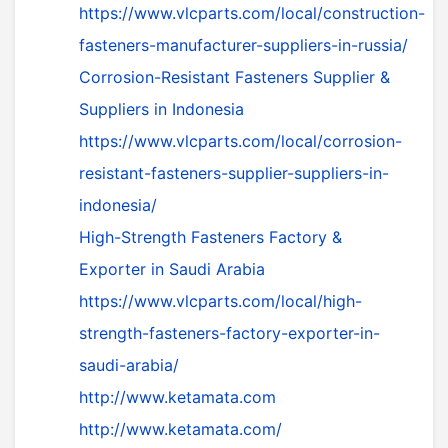
https://www.vlcparts.com/local/construction-
fasteners-manufacturer-suppliers-in-russia/
Corrosion-Resistant Fasteners Supplier &
Suppliers in Indonesia
https://www.vlcparts.com/local/corrosion-
resistant-fasteners-supplier-suppliers-in-
indonesia/
High-Strength Fasteners Factory &
Exporter in Saudi Arabia
https://www.vlcparts.com/local/high-
strength-fasteners-factory-exporter-in-
saudi-arabia/
http://www.ketamata.com
http://www.ketamata.com/