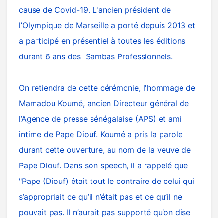
cause de Covid-19. L'ancien président de
l’Olympique de Marseille a porté depuis 2013 et
a participé en présentiel à toutes les éditions
durant 6 ans des Sambas Professionnels.
On retiendra de cette cérémonie, l'hommage de
Mamadou Koumé, ancien Directeur général de
l’Agence de presse sénégalaise (APS) et ami
intime de Pape Diouf. Koumé a pris la parole
durant cette ouverture, au nom de la veuve de
Pape Diouf. Dans son speech, il a rappelé que
"Pape (Diouf) était tout le contraire de celui qui
s’appropriait ce qu’il n’était pas et ce qu’il ne
pouvait pas. Il n’aurait pas supporté qu’on dise