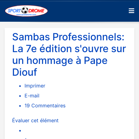
Sambas Professionnels:
La 7e édition s'ouvre sur
un hommage à Pape
Diouf
Imprimer
E-mail
19
Commentaires
Évaluer cet élément