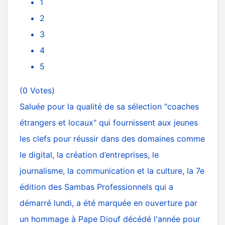
1
2
3
4
5
(0 Votes)
Saluée pour la qualité de sa sélection "coaches
étrangers et locaux" qui fournissent aux jeunes
les clefs pour réussir dans des domaines comme
le digital, la création d’entreprises, le
journalisme, la communication et la culture, la 7e
édition des Sambas Professionnels qui a
démarré lundi, a été marquée en ouverture par
un hommage à Pape Diouf décédé l'année pour