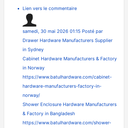
Lien vers le commentaire
samedi, 30 mai 2026 01:15
Posté par
Drawer Hardware Manufacturers Supplier
in Sydney
Cabinet Hardware Manufacturers & Factory
in Norway
https://www.batulhardware.com/cabinet-
hardware-manufacturers-factory-in-
norway/
Shower Enclosure Hardware Manufacturers
& Factory in Bangladesh
https://www.batulhardware.com/shower-