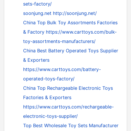
sets-factory/
soonjung.net
http://soonjung.net/
China Top Bulk Toy Assortments Factories
& Factory
https://www.carttoys.com/bulk-
toy-assortments-manufacturers/
China Best Battery Operated Toys Supplier
& Exporters
https://www.carttoys.com/battery-
operated-toys-factory/
China Top Rechargeable Electronic Toys
Factories & Exporters
https://www.carttoys.com/rechargeable-
electronic-toys-supplier/
Top Best Wholesale Toy Sets Manufacturer