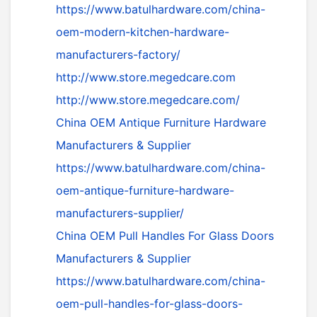
https://www.batulhardware.com/china-
oem-modern-kitchen-hardware-
manufacturers-factory/
http://www.store.megedcare.com
http://www.store.megedcare.com/
China OEM Antique Furniture Hardware
Manufacturers & Supplier
https://www.batulhardware.com/china-
oem-antique-furniture-hardware-
manufacturers-supplier/
China OEM Pull Handles For Glass Doors
Manufacturers & Supplier
https://www.batulhardware.com/china-
oem-pull-handles-for-glass-doors-