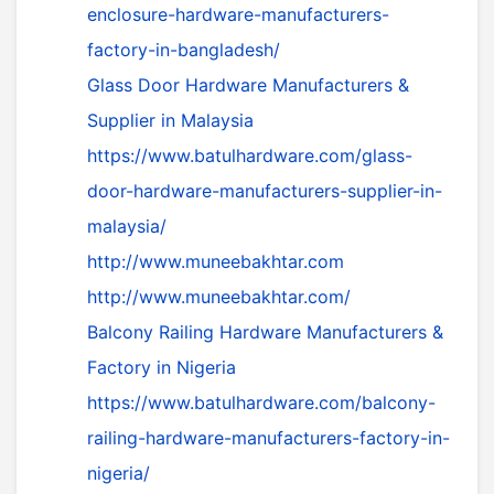
enclosure-hardware-manufacturers-
factory-in-bangladesh/
Glass Door Hardware Manufacturers &
Supplier in Malaysia
https://www.batulhardware.com/glass-
door-hardware-manufacturers-supplier-in-
malaysia/
http://www.muneebakhtar.com
http://www.muneebakhtar.com/
Balcony Railing Hardware Manufacturers &
Factory in Nigeria
https://www.batulhardware.com/balcony-
railing-hardware-manufacturers-factory-in-
nigeria/