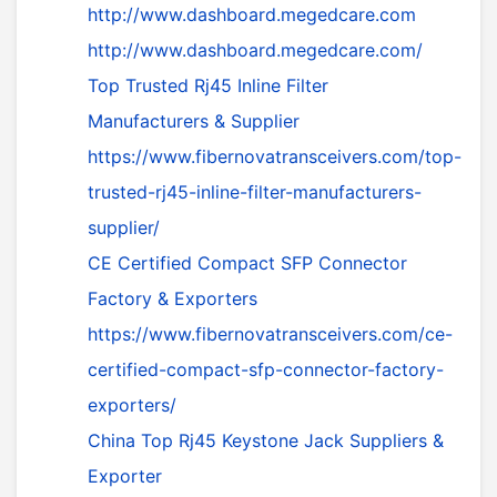
http://www.dashboard.megedcare.com
http://www.dashboard.megedcare.com/
Top Trusted Rj45 Inline Filter
Manufacturers & Supplier
https://www.fibernovatransceivers.com/top-
trusted-rj45-inline-filter-manufacturers-
supplier/
CE Certified Compact SFP Connector
Factory & Exporters
https://www.fibernovatransceivers.com/ce-
certified-compact-sfp-connector-factory-
exporters/
China Top Rj45 Keystone Jack Suppliers &
Exporter