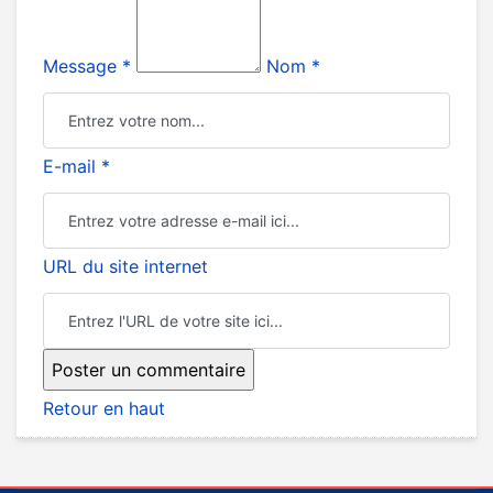
Message *
Nom *
E-mail *
URL du site internet
Retour en haut