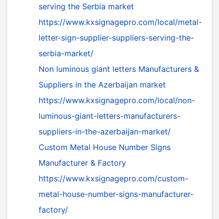
serving the Serbia market
https://www.kxsignagepro.com/local/metal-
letter-sign-supplier-suppliers-serving-the-
serbia-market/
Non luminous giant letters Manufacturers &
Suppliers in the Azerbaijan market
https://www.kxsignagepro.com/local/non-
luminous-giant-letters-manufacturers-
suppliers-in-the-azerbaijan-market/
Custom Metal House Number Signs
Manufacturer & Factory
https://www.kxsignagepro.com/custom-
metal-house-number-signs-manufacturer-
factory/