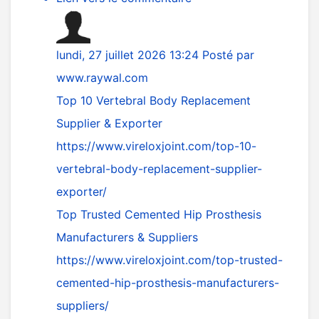
lundi, 27 juillet 2026 13:24
Posté par
www.raywal.com
Top 10 Vertebral Body Replacement
Supplier & Exporter
https://www.vireloxjoint.com/top-10-
vertebral-body-replacement-supplier-
exporter/
Top Trusted Cemented Hip Prosthesis
Manufacturers & Suppliers
https://www.vireloxjoint.com/top-trusted-
cemented-hip-prosthesis-manufacturers-
suppliers/