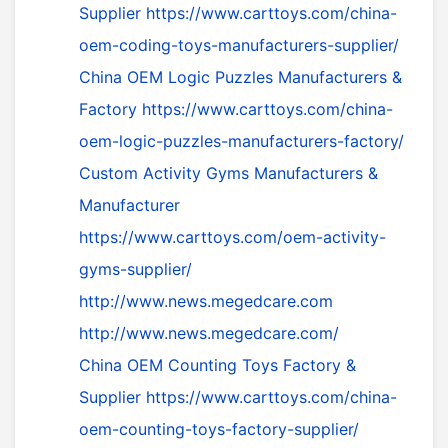
Supplier
https://www.carttoys.com/china-
oem-coding-toys-manufacturers-supplier/
China OEM Logic Puzzles Manufacturers &
Factory
https://www.carttoys.com/china-
oem-logic-puzzles-manufacturers-factory/
Custom Activity Gyms Manufacturers &
Manufacturer
https://www.carttoys.com/oem-activity-
gyms-supplier/
http://www.news.megedcare.com
http://www.news.megedcare.com/
China OEM Counting Toys Factory &
Supplier
https://www.carttoys.com/china-
oem-counting-toys-factory-supplier/