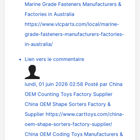
Marine Grade Fasteners Manufacturers &
Factories in Australia
https://www.vlcparts.com/local/marine-
grade-fasteners-manufacturers-factories-
in-australia/
Lien vers le commentaire
lundi, 01 juin 2026 02:58
Posté par
China
OEM Counting Toys Factory Supplier
China OEM Shape Sorters Factory &
Supplier
https://www.carttoys.com/china-
oem-shape-sorters-factory-supplier/
China OEM Coding Toys Manufacturers &