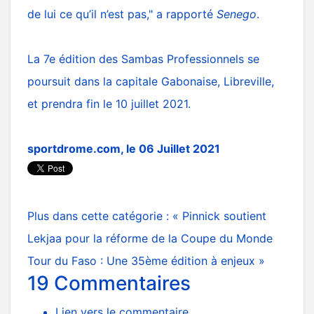
de lui ce qu’il n’est pas," a rapporté
Senego
.
La 7e édition des Sambas Professionnels se
poursuit dans la capitale Gabonaise, Libreville,
et prendra fin le 10 juillet 2021.
sportdrome.com
, le 06 Juillet 2021
Plus dans cette catégorie :
« Pinnick soutient
Lekjaa pour la réforme de la Coupe du Monde
Tour du Faso : Une 35ème édition à enjeux »
19
Commentaires
Lien vers le commentaire