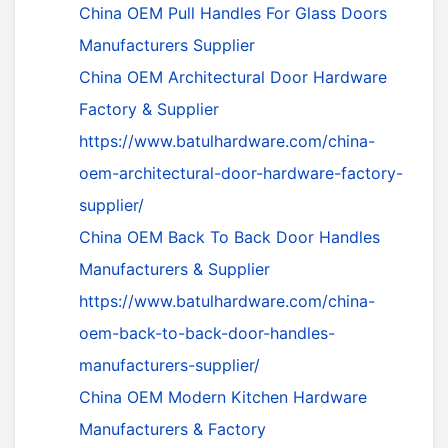
China OEM Pull Handles For Glass Doors
Manufacturers Supplier
China OEM Architectural Door Hardware
Factory & Supplier
https://www.batulhardware.com/china-
oem-architectural-door-hardware-factory-
supplier/
China OEM Back To Back Door Handles
Manufacturers & Supplier
https://www.batulhardware.com/china-
oem-back-to-back-door-handles-
manufacturers-supplier/
China OEM Modern Kitchen Hardware
Manufacturers & Factory