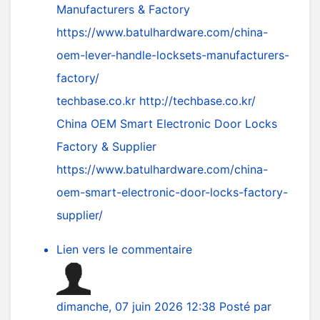
Manufacturers & Factory
https://www.batulhardware.com/china-
oem-lever-handle-locksets-manufacturers-
factory/
techbase.co.kr
http://techbase.co.kr/
China OEM Smart Electronic Door Locks
Factory & Supplier
https://www.batulhardware.com/china-
oem-smart-electronic-door-locks-factory-
supplier/
Lien vers le commentaire
dimanche, 07 juin 2026 12:38
Posté par