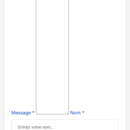
Message *
Nom *