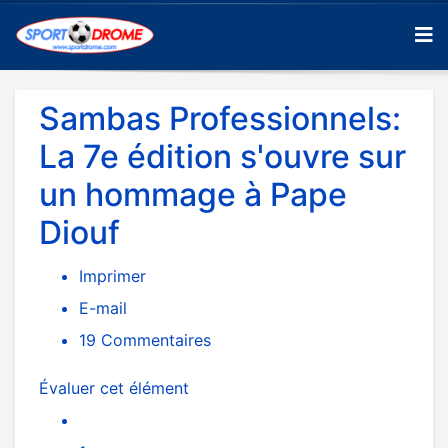
Sambas Professionnels:
La 7e édition s'ouvre sur
un hommage à Pape
Diouf
Imprimer
E-mail
19
Commentaires
Évaluer cet élément