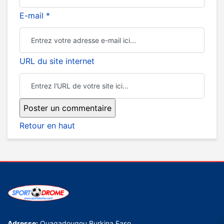
E-mail *
URL du site internet
Retour en haut
Adresse:
Ouagadougou Burkina Faso