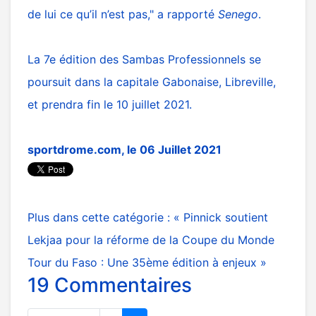
de lui ce qu’il n’est pas," a rapporté
Senego
.
La 7e édition des Sambas Professionnels se
poursuit dans la capitale Gabonaise, Libreville,
et prendra fin le 10 juillet 2021.
sportdrome.com
, le 06 Juillet 2021
Plus dans cette catégorie :
« Pinnick soutient
Lekjaa pour la réforme de la Coupe du Monde
Tour du Faso : Une 35ème édition à enjeux »
19
Commentaires