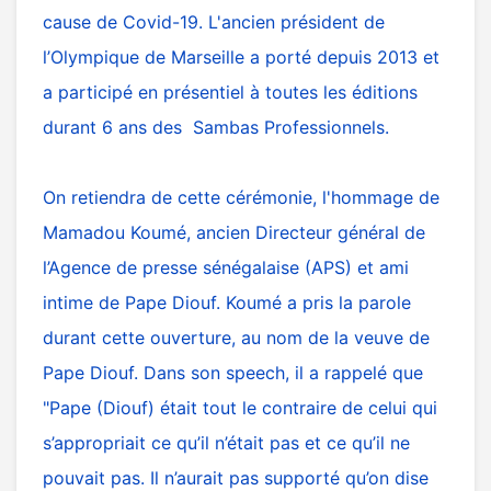
cause de Covid-19. L'ancien président de
l’Olympique de Marseille a porté depuis 2013 et
a participé en présentiel à toutes les éditions
durant 6 ans des Sambas Professionnels.
On retiendra de cette cérémonie, l'hommage de
Mamadou Koumé, ancien Directeur général de
l’Agence de presse sénégalaise (APS) et ami
intime de Pape Diouf. Koumé a pris la parole
durant cette ouverture, au nom de la veuve de
Pape Diouf. Dans son speech, il a rappelé que
"Pape (Diouf) était tout le contraire de celui qui
s’appropriait ce qu’il n’était pas et ce qu’il ne
pouvait pas. Il n’aurait pas supporté qu’on dise