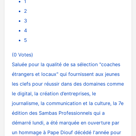
1
2
3
4
5
(0 Votes)
Saluée pour la qualité de sa sélection "coaches
étrangers et locaux" qui fournissent aux jeunes
les clefs pour réussir dans des domaines comme
le digital, la création d’entreprises, le
journalisme, la communication et la culture, la 7e
édition des Sambas Professionnels qui a
démarré lundi, a été marquée en ouverture par
un hommage à Pape Diouf décédé l'année pour