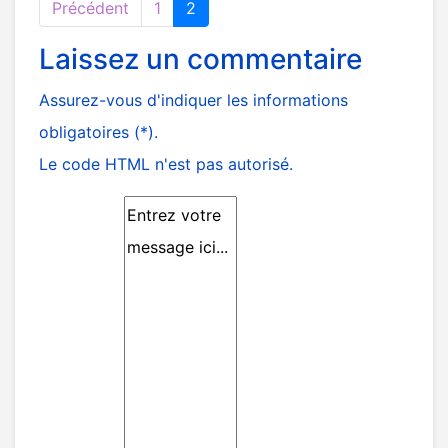
Précédent
1
2
Laissez un commentaire
Assurez-vous d'indiquer les informations
obligatoires (*).
Le code HTML n'est pas autorisé.