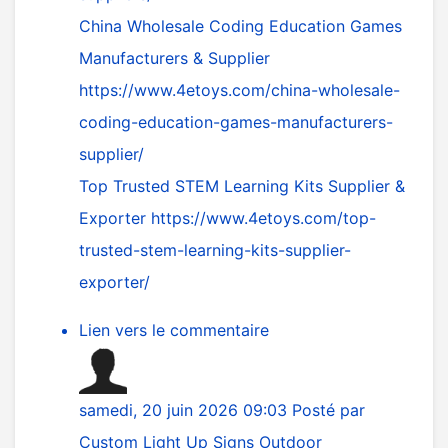
China Wholesale Coding Education Games
Manufacturers & Supplier
https://www.4etoys.com/china-wholesale-
coding-education-games-manufacturers-
supplier/
Top Trusted STEM Learning Kits Supplier &
Exporter
https://www.4etoys.com/top-
trusted-stem-learning-kits-supplier-
exporter/
Lien vers le commentaire
samedi, 20 juin 2026 09:03
Posté par
Custom Light Up Signs Outdoor