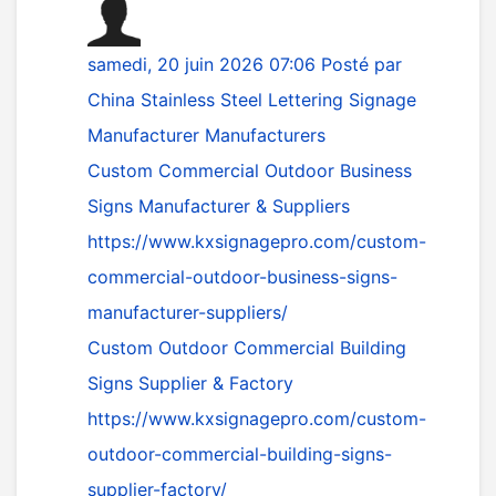
samedi, 20 juin 2026 07:06
Posté par
China Stainless Steel Lettering Signage
Manufacturer Manufacturers
Custom Commercial Outdoor Business
Signs Manufacturer & Suppliers
https://www.kxsignagepro.com/custom-
commercial-outdoor-business-signs-
manufacturer-suppliers/
Custom Outdoor Commercial Building
Signs Supplier & Factory
https://www.kxsignagepro.com/custom-
outdoor-commercial-building-signs-
supplier-factory/