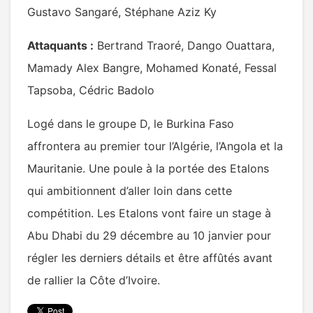
Gustavo Sangaré, Stéphane Aziz Ky
Attaquants :
Bertrand Traoré, Dango Ouattara,
Mamady Alex Bangre, Mohamed Konaté, Fessal
Tapsoba, Cédric Badolo
Logé dans le groupe D, le Burkina Faso
affrontera au premier tour l’Algérie, l’Angola et la
Mauritanie. Une poule à la portée des Etalons
qui ambitionnent d’aller loin dans cette
compétition. Les Etalons vont faire un stage à
Abu Dhabi du 29 décembre au 10 janvier pour
régler les derniers détails et être affûtés avant
de rallier la Côte d’Ivoire.