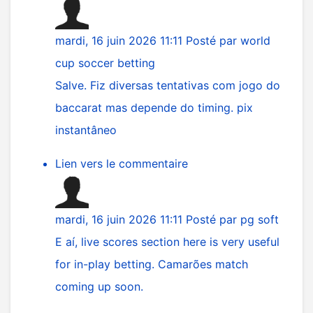
mardi, 16 juin 2026 11:11
Posté par
world
cup soccer betting
Salve. Fiz diversas tentativas com jogo do
baccarat mas depende do timing. pix
instantâneo
Lien vers le commentaire
mardi, 16 juin 2026 11:11
Posté par
pg soft
E aí, live scores section here is very useful
for in-play betting. Camarões match
coming up soon.