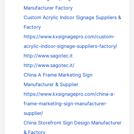
Manufacturer Factory
Custom Acrylic Indoor Signage Suppliers &
Factory
https://www.kxsignagepro.com/custom-
acrylic-indoor-signage-suppliers-factory/
http://www.sagotec.it
http://www.sagotec.it/
China A Frame Marketing Sign
Manufacturer & Supplier
https://www.kxsignagepro.com/china-a-
frame-marketing-sign-manufacturer-
supplier/
China Storefront Sign Design Manufacturer
& Factory