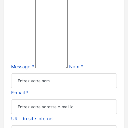
Message *
Nom *
E-mail *
URL du site internet