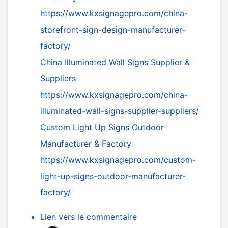
https://www.kxsignagepro.com/china-
storefront-sign-design-manufacturer-
factory/
China Illuminated Wall Signs Supplier &
Suppliers
https://www.kxsignagepro.com/china-
illuminated-wall-signs-supplier-suppliers/
Custom Light Up Signs Outdoor
Manufacturer & Factory
https://www.kxsignagepro.com/custom-
light-up-signs-outdoor-manufacturer-
factory/
Lien vers le commentaire