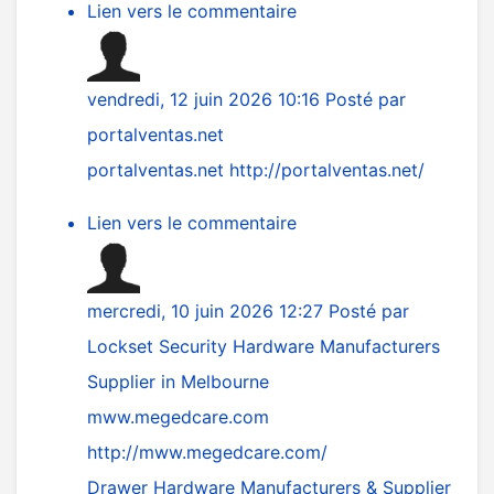
Lien vers le commentaire
vendredi, 12 juin 2026 10:16
Posté par
portalventas.net
portalventas.net
http://portalventas.net/
Lien vers le commentaire
mercredi, 10 juin 2026 12:27
Posté par
Lockset Security Hardware Manufacturers
Supplier in Melbourne
mww.megedcare.com
http://mww.megedcare.com/
Drawer Hardware Manufacturers & Supplier