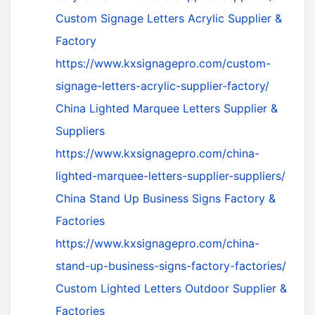
Custom Signage Letters Acrylic Supplier &
Factory
https://www.kxsignagepro.com/custom-
signage-letters-acrylic-supplier-factory/
China Lighted Marquee Letters Supplier &
Suppliers
https://www.kxsignagepro.com/china-
lighted-marquee-letters-supplier-suppliers/
China Stand Up Business Signs Factory &
Factories
https://www.kxsignagepro.com/china-
stand-up-business-signs-factory-factories/
Custom Lighted Letters Outdoor Supplier &
Factories