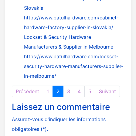
Slovakia
https://www.batulhardware.com/cabinet-
hardware-factory-supplier-in-slovakia/
Lockset & Security Hardware
Manufacturers & Supplier in Melbourne
https://www.batulhardware.com/lockset-
security-hardware-manufacturers-supplier-
in-melbourne/
Précédent
1
2
3
4
5
Suivant
Laissez un commentaire
Assurez-vous d'indiquer les informations
obligatoires (*).