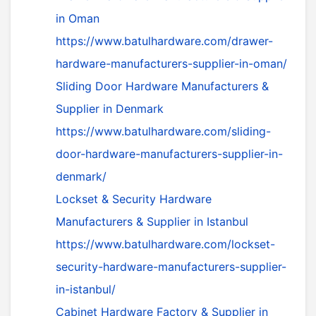
in Oman
https://www.batulhardware.com/drawer-
hardware-manufacturers-supplier-in-oman/
Sliding Door Hardware Manufacturers &
Supplier in Denmark
https://www.batulhardware.com/sliding-
door-hardware-manufacturers-supplier-in-
denmark/
Lockset & Security Hardware
Manufacturers & Supplier in Istanbul
https://www.batulhardware.com/lockset-
security-hardware-manufacturers-supplier-
in-istanbul/
Cabinet Hardware Factory & Supplier in