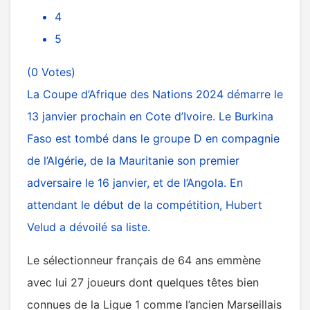
4
5
(0 Votes)
La Coupe d’Afrique des Nations 2024 démarre le
13 janvier prochain en Cote d’Ivoire. Le
Burkina
Faso
est tombé dans le groupe D en compagnie
de l’Algérie, de la Mauritanie son premier
adversaire le 16 janvier, et de l’Angola. En
attendant le début de la compétition, Hubert
Velud a dévoilé sa liste.
Le sélectionneur français de 64 ans emmène
avec lui 27 joueurs dont quelques têtes bien
connues de la Ligue 1 comme l’ancien Marseillais