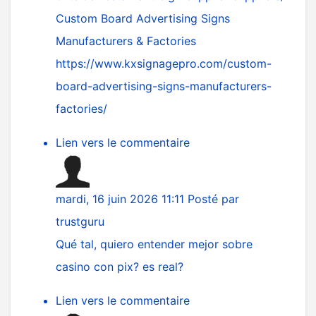
Custom Board Advertising Signs
Manufacturers & Factories
https://www.kxsignagepro.com/custom-
board-advertising-signs-manufacturers-
factories/
Lien vers le commentaire
mardi, 16 juin 2026 11:11
Posté par
trustguru
Qué tal, quiero entender mejor sobre
casino con pix? es real?
Lien vers le commentaire