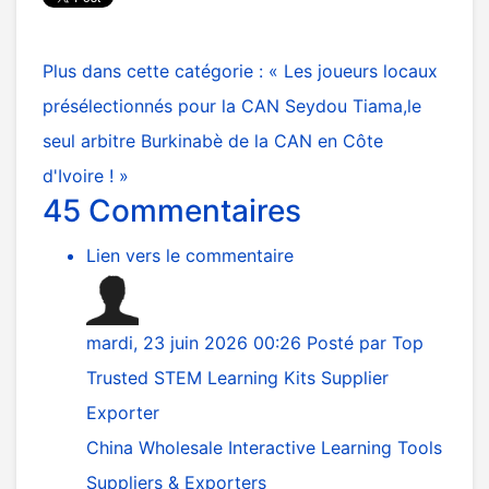
Plus dans cette catégorie :
« Les joueurs locaux
présélectionnés pour la CAN
Seydou Tiama,le
seul arbitre Burkinabè de la CAN en Côte
d'Ivoire ! »
45
Commentaires
Lien vers le commentaire
mardi, 23 juin 2026 00:26
Posté par
Top
Trusted STEM Learning Kits Supplier
Exporter
China Wholesale Interactive Learning Tools
Suppliers & Exporters