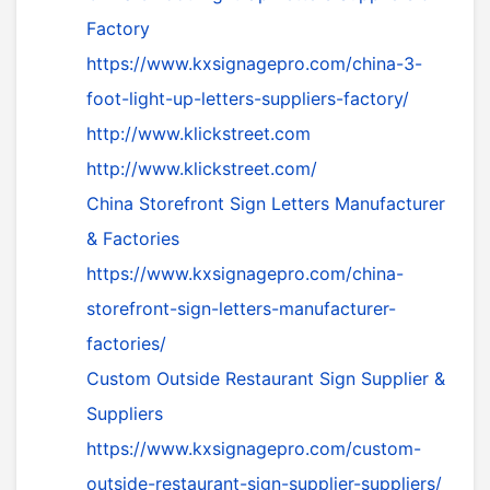
Factory
https://www.kxsignagepro.com/china-3-
foot-light-up-letters-suppliers-factory/
http://www.klickstreet.com
http://www.klickstreet.com/
China Storefront Sign Letters Manufacturer
& Factories
https://www.kxsignagepro.com/china-
storefront-sign-letters-manufacturer-
factories/
Custom Outside Restaurant Sign Supplier &
Suppliers
https://www.kxsignagepro.com/custom-
outside-restaurant-sign-supplier-suppliers/