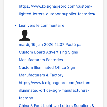
https://www.kxsignagepro.com/custom-
lighted-letters-outdoor-supplier-factories/
Lien vers le commentaire
mardi, 16 juin 2026 12:07
Posté par
Custom Board Advertising Signs
Manufacturers Factories
Custom Illuminated Office Sign
Manufacturers & Factory
https://www.kxsignagepro.com/custom-
illuminated-office-sign-manufacturers-
factory/
China 3 Foot Light Up Letters Suppliers &