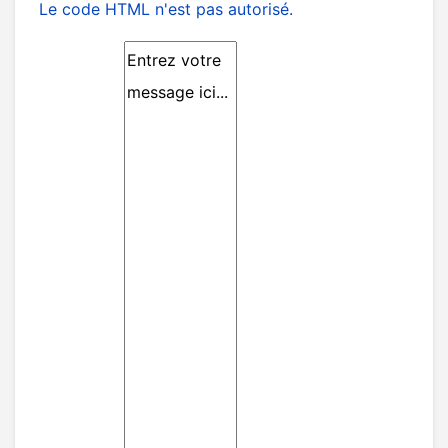
Le code HTML n'est pas autorisé.