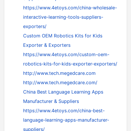
https://www.4etoys.com/china-wholesale-
interactive-learning-tools-suppliers-
exporters/
Custom OEM Robotics Kits for Kids
Exporter & Exporters
https://www.4etoys.com/custom-oem-
robotics-kits-for-kids-exporter-exporters/
http://www.tech.megedcare.com
http://www.tech.megedcare.com/
China Best Language Learning Apps
Manufacturer & Suppliers
https://www.4etoys.com/china-best-
language-learning-apps-manufacturer-
suppliers/