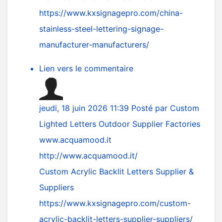
https://www.kxsignagepro.com/china-
stainless-steel-lettering-signage-
manufacturer-manufacturers/
Lien vers le commentaire
jeudi, 18 juin 2026 11:39
Posté par
Custom
Lighted Letters Outdoor Supplier Factories
www.acquamood.it
http://www.acquamood.it/
Custom Acrylic Backlit Letters Supplier &
Suppliers
https://www.kxsignagepro.com/custom-
acrylic-backlit-letters-supplier-suppliers/