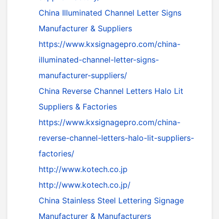
China Illuminated Channel Letter Signs
Manufacturer & Suppliers
https://www.kxsignagepro.com/china-
illuminated-channel-letter-signs-
manufacturer-suppliers/
China Reverse Channel Letters Halo Lit
Suppliers & Factories
https://www.kxsignagepro.com/china-
reverse-channel-letters-halo-lit-suppliers-
factories/
http://www.kotech.co.jp
http://www.kotech.co.jp/
China Stainless Steel Lettering Signage
Manufacturer & Manufacturers