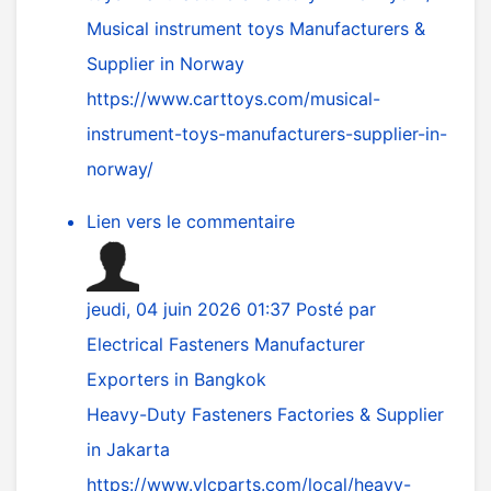
Musical instrument toys Manufacturers &
Supplier in Norway
https://www.carttoys.com/musical-
instrument-toys-manufacturers-supplier-in-
norway/
Lien vers le commentaire
jeudi, 04 juin 2026 01:37
Posté par
Electrical Fasteners Manufacturer
Exporters in Bangkok
Heavy-Duty Fasteners Factories & Supplier
in Jakarta
https://www.vlcparts.com/local/heavy-