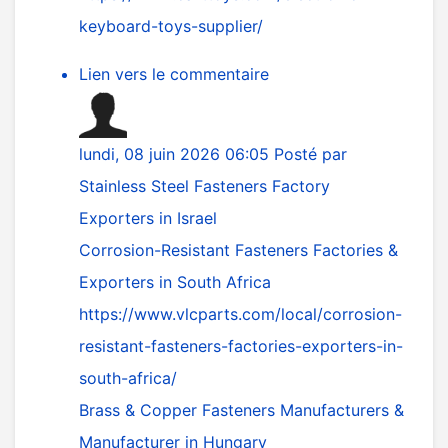
keyboard-toys-supplier/
Lien vers le commentaire
lundi, 08 juin 2026 06:05
Posté par
Stainless Steel Fasteners Factory
Exporters in Israel
Corrosion-Resistant Fasteners Factories &
Exporters in South Africa
https://www.vlcparts.com/local/corrosion-
resistant-fasteners-factories-exporters-in-
south-africa/
Brass & Copper Fasteners Manufacturers &
Manufacturer in Hungary