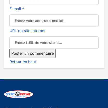
E-mail *
URL du site internet
Retour en haut