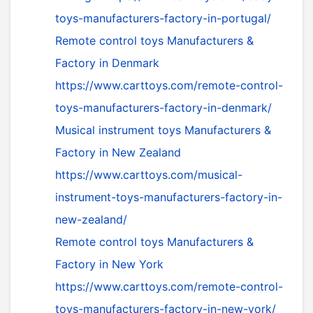
toys-manufacturers-factory-in-portugal/
Remote control toys Manufacturers &
Factory in Denmark
https://www.carttoys.com/remote-control-
toys-manufacturers-factory-in-denmark/
Musical instrument toys Manufacturers &
Factory in New Zealand
https://www.carttoys.com/musical-
instrument-toys-manufacturers-factory-in-
new-zealand/
Remote control toys Manufacturers &
Factory in New York
https://www.carttoys.com/remote-control-
toys-manufacturers-factory-in-new-york/