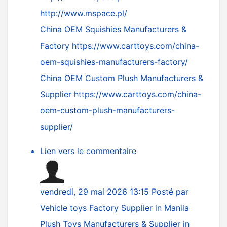
http://www.mspace.pl/
China OEM Squishies Manufacturers &
Factory
https://www.carttoys.com/china-
oem-squishies-manufacturers-factory/
China OEM Custom Plush Manufacturers &
Supplier
https://www.carttoys.com/china-
oem-custom-plush-manufacturers-
supplier/
Lien vers le commentaire
vendredi, 29 mai 2026 13:15
Posté par
Vehicle toys Factory Supplier in Manila
Plush Toys Manufacturers & Supplier in