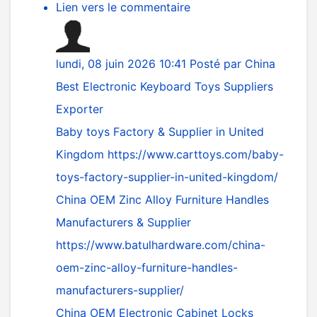
Lien vers le commentaire
lundi, 08 juin 2026 10:41
Posté par
China
Best Electronic Keyboard Toys Suppliers
Exporter
Baby toys Factory & Supplier in United
Kingdom
https://www.carttoys.com/baby-
toys-factory-supplier-in-united-kingdom/
China OEM Zinc Alloy Furniture Handles
Manufacturers & Supplier
https://www.batulhardware.com/china-
oem-zinc-alloy-furniture-handles-
manufacturers-supplier/
China OEM Electronic Cabinet Locks