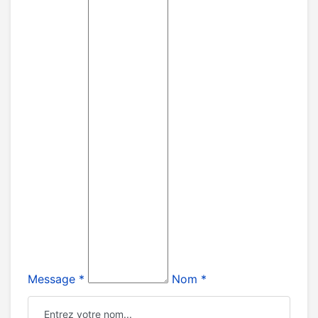
Message *
Nom *