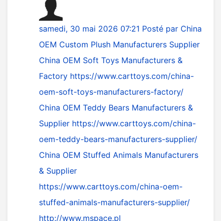
samedi, 30 mai 2026 07:21
Posté par
China
OEM Custom Plush Manufacturers Supplier
China OEM Soft Toys Manufacturers &
Factory
https://www.carttoys.com/china-
oem-soft-toys-manufacturers-factory/
China OEM Teddy Bears Manufacturers &
Supplier
https://www.carttoys.com/china-
oem-teddy-bears-manufacturers-supplier/
China OEM Stuffed Animals Manufacturers
& Supplier
https://www.carttoys.com/china-oem-
stuffed-animals-manufacturers-supplier/
http://www.mspace.pl