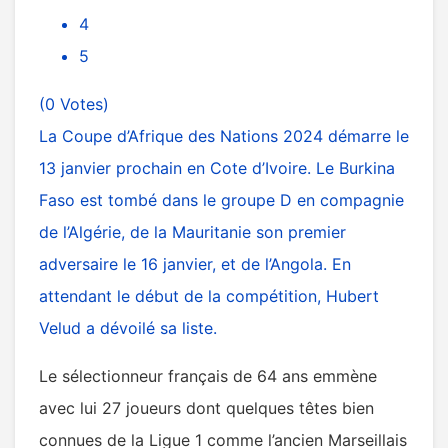
4
5
(0 Votes)
La Coupe d’Afrique des Nations 2024 démarre le
13 janvier prochain en Cote d’Ivoire. Le
Burkina
Faso
est tombé dans le groupe D en compagnie
de l’Algérie, de la Mauritanie son premier
adversaire le 16 janvier, et de l’Angola. En
attendant le début de la compétition, Hubert
Velud a dévoilé sa liste.
Le sélectionneur français de 64 ans emmène
avec lui 27 joueurs dont quelques têtes bien
connues de la Ligue 1 comme l’ancien Marseillais