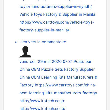
toys-manufacturers-supplier-in-riyadh/
Vehicle toys Factory & Supplier in Manila
https://www.carttoys.com/vehicle-toys-
factory-supplier-in-manila/
Lien vers le commentaire
vendredi, 29 mai 2026 07:31
Posté par
China OEM Puzzle Sets Factory Supplier
China OEM Learning Kits Manufacturers &
Factory
https://www.carttoys.com/china-
oem-learning-kits-manufacturers-factory/
http://www.kotech.co.jp
http://www.kotech.co.jp/