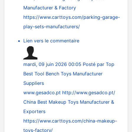
Manufacturer & Factory
https://www.carttoys.com/parking-garage-
play-sets-manufacturers/
Lien vers le commentaire
mardi, 09 juin 2026 00:05
Posté par
Top
Best Tool Bench Toys Manufacturer
Suppliers
www.gesadco.pt
http://www.gesadco.pt/
China Best Makeup Toys Manufacturer &
Exporters
https://www.carttoys.com/china-makeup-
toys-factory/