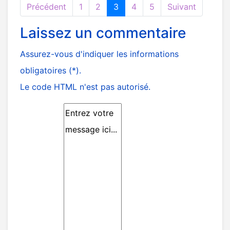
Précédent
1
2
3
4
5
Suivant
Laissez un commentaire
Assurez-vous d'indiquer les informations
obligatoires (*).
Le code HTML n'est pas autorisé.