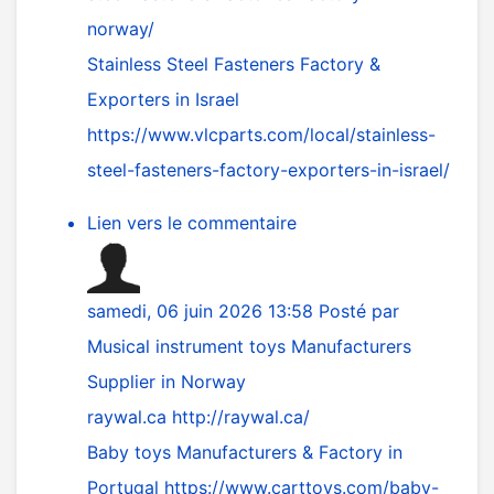
norway/
Stainless Steel Fasteners Factory &
Exporters in Israel
https://www.vlcparts.com/local/stainless-
steel-fasteners-factory-exporters-in-israel/
Lien vers le commentaire
samedi, 06 juin 2026 13:58
Posté par
Musical instrument toys Manufacturers
Supplier in Norway
raywal.ca
http://raywal.ca/
Baby toys Manufacturers & Factory in
Portugal
https://www.carttoys.com/baby-