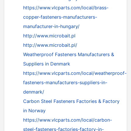
https://www.vlcparts.com/local/brass-
copper-fasteners-manufacturers-
manufacturer-in-hungary/
http://www.microbait.pl
http://www.microbait.pl/
Weatherproof Fasteners Manufacturers &
Suppliers in Denmark
https://www.vlcparts.com/local/weatherproof-
fasteners-manufacturers-suppliers-in-
denmark/
Carbon Steel Fasteners Factories & Factory
in Norway
https://www.vlcparts.com/local/carbon-
steel-fasteners-factories-factory-in-