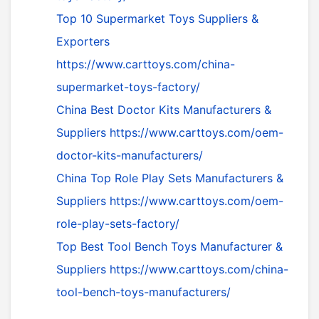
Top 10 Supermarket Toys Suppliers &
Exporters
https://www.carttoys.com/china-
supermarket-toys-factory/
China Best Doctor Kits Manufacturers &
Suppliers
https://www.carttoys.com/oem-
doctor-kits-manufacturers/
China Top Role Play Sets Manufacturers &
Suppliers
https://www.carttoys.com/oem-
role-play-sets-factory/
Top Best Tool Bench Toys Manufacturer &
Suppliers
https://www.carttoys.com/china-
tool-bench-toys-manufacturers/