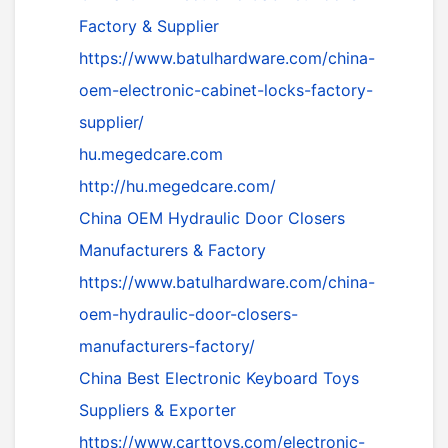
Factory & Supplier
https://www.batulhardware.com/china-
oem-electronic-cabinet-locks-factory-
supplier/
hu.megedcare.com
http://hu.megedcare.com/
China OEM Hydraulic Door Closers
Manufacturers & Factory
https://www.batulhardware.com/china-
oem-hydraulic-door-closers-
manufacturers-factory/
China Best Electronic Keyboard Toys
Suppliers & Exporter
https://www.carttoys.com/electronic-