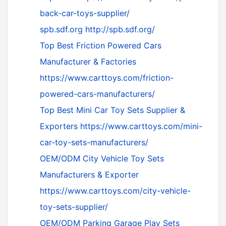
back-car-toys-supplier/
spb.sdf.org
http://spb.sdf.org/
Top Best Friction Powered Cars
Manufacturer & Factories
https://www.carttoys.com/friction-
powered-cars-manufacturers/
Top Best Mini Car Toy Sets Supplier &
Exporters
https://www.carttoys.com/mini-
car-toy-sets-manufacturers/
OEM/ODM City Vehicle Toy Sets
Manufacturers & Exporter
https://www.carttoys.com/city-vehicle-
toy-sets-supplier/
OEM/ODM Parking Garage Play Sets