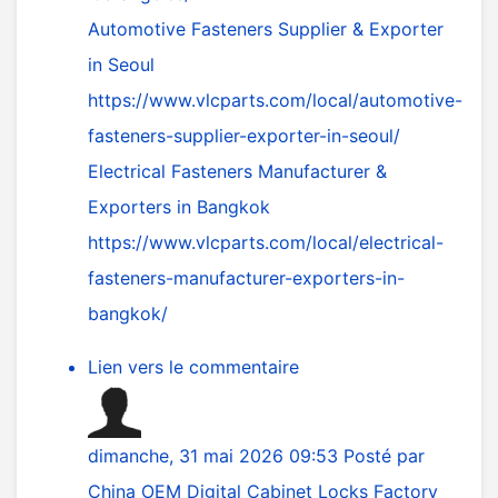
Automotive Fasteners Supplier & Exporter
in Seoul
https://www.vlcparts.com/local/automotive-
fasteners-supplier-exporter-in-seoul/
Electrical Fasteners Manufacturer &
Exporters in Bangkok
https://www.vlcparts.com/local/electrical-
fasteners-manufacturer-exporters-in-
bangkok/
Lien vers le commentaire
dimanche, 31 mai 2026 09:53
Posté par
China OEM Digital Cabinet Locks Factory