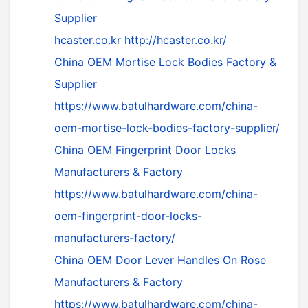
Supplier
hcaster.co.kr
http://hcaster.co.kr/
China OEM Mortise Lock Bodies Factory &
Supplier
https://www.batulhardware.com/china-
oem-mortise-lock-bodies-factory-supplier/
China OEM Fingerprint Door Locks
Manufacturers & Factory
https://www.batulhardware.com/china-
oem-fingerprint-door-locks-
manufacturers-factory/
China OEM Door Lever Handles On Rose
Manufacturers & Factory
https://www.batulhardware.com/china-