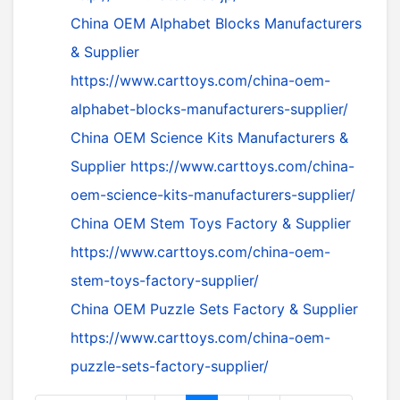
China OEM Alphabet Blocks Manufacturers
& Supplier
https://www.carttoys.com/china-oem-
alphabet-blocks-manufacturers-supplier/
China OEM Science Kits Manufacturers &
Supplier
https://www.carttoys.com/china-
oem-science-kits-manufacturers-supplier/
China OEM Stem Toys Factory & Supplier
https://www.carttoys.com/china-oem-
stem-toys-factory-supplier/
China OEM Puzzle Sets Factory & Supplier
https://www.carttoys.com/china-oem-
puzzle-sets-factory-supplier/