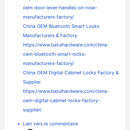
oem-door-lever-handles-on-rose-
manufacturers-factory/
China OEM Bluetooth Smart Locks
Manufacturers & Factory
https://www.batulhardware.com/china-
oem-bluetooth-smart-locks-
manufacturers-factory/
China OEM Digital Cabinet Locks Factory &
Supplier
https://www.batulhardware.com/china-
oem-digital-cabinet-locks-factory-
supplier/
Lien vers le commentaire