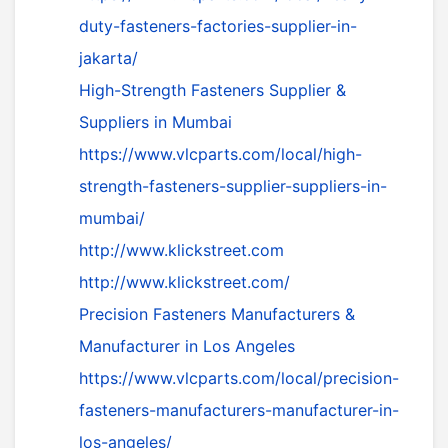
duty-fasteners-factories-supplier-in-
jakarta/
High-Strength Fasteners Supplier &
Suppliers in Mumbai
https://www.vlcparts.com/local/high-
strength-fasteners-supplier-suppliers-in-
mumbai/
http://www.klickstreet.com
http://www.klickstreet.com/
Precision Fasteners Manufacturers &
Manufacturer in Los Angeles
https://www.vlcparts.com/local/precision-
fasteners-manufacturers-manufacturer-in-
los-angeles/