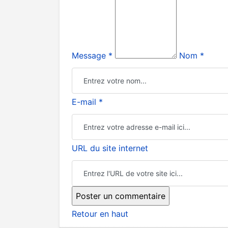
Message *
Nom *
E-mail *
URL du site internet
Retour en haut