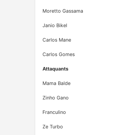
Moretto Gassama
Janio Bikel
Carlos Mane
Carlos Gomes
Attaquants
Mama Balde
Zinho Gano
Franculino
Ze Turbo