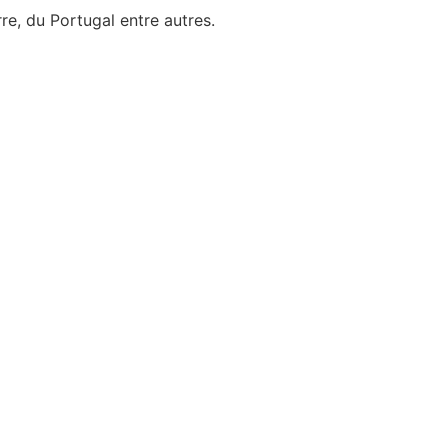
re, du Portugal entre autres.