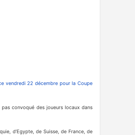
ve ce vendredi 22 décembre pour la Coupe
ont pas convoqué des joueurs locaux dans
uie, d’Egypte, de Suisse, de France, de