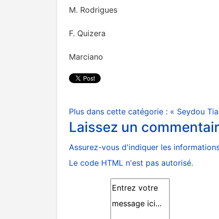
M. Rodrigues
F. Quizera
Marciano
Plus dans cette catégorie :
« Seydou Tiam
Laissez un commentai
Assurez-vous d'indiquer les informations 
Le code HTML n'est pas autorisé.