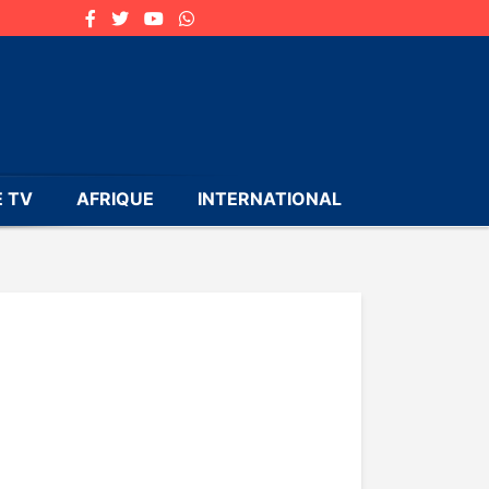
 TV
AFRIQUE
INTERNATIONAL