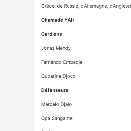
Grèce, de Russie, d’Allemagne, d’Angleter
Chamade YAH
Gardiens
Jonas Mendy
Fernando Embadje
Ouparine Djoco
Défenseurs
Marcelo Djalo
Opa Sangante